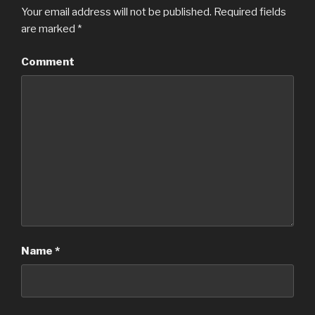
Your email address will not be published.
Required fields
are marked
*
Comment
Name
*