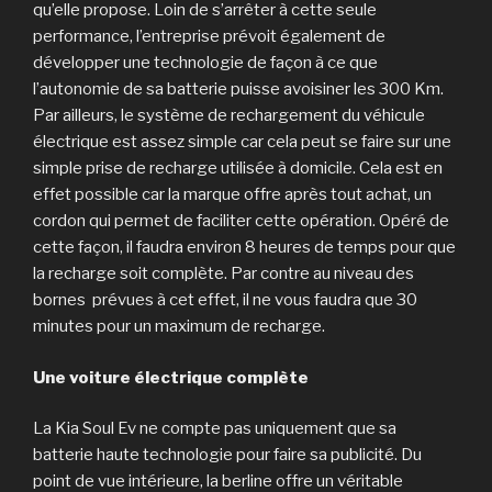
qu’elle propose. Loin de s’arrêter à cette seule
performance, l’entreprise prévoit également de
développer une technologie de façon à ce que
l’autonomie de sa batterie puisse avoisiner les 300 Km.
Par ailleurs, le système de rechargement du véhicule
électrique est assez simple car cela peut se faire sur une
simple prise de recharge utilisée à domicile. Cela est en
effet possible car la marque offre après tout achat, un
cordon qui permet de faciliter cette opération. Opéré de
cette façon, il faudra environ 8 heures de temps pour que
la recharge soit complète. Par contre au niveau des
bornes prévues à cet effet, il ne vous faudra que 30
minutes pour un maximum de recharge.
Une voiture électrique complète
La Kia Soul Ev ne compte pas uniquement que sa
batterie haute technologie pour faire sa publicité. Du
point de vue intérieure, la berline offre un véritable