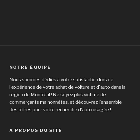
NOTRE ÉQUIPE
Nous sommes dédiés a votre satisfaction lors de
l'expérience de votre achat de voiture et d'auto dans la
région de Montréal ! Ne soyez plus victime de
commerçants malhonnêtes, et découvrez l'ensemble
des offres pour votre recherche d'auto usagée !
A PROPOS DU SITE