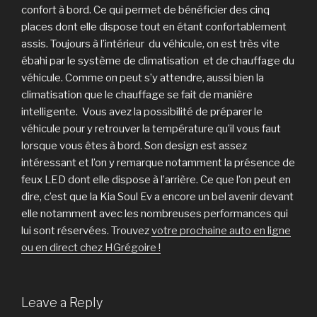
confort à bord. Ce qui permet de bénéficier des cinq
places dont elle dispose tout en étant confortablement
assis. Toujours à l’intérieur du véhicule, on est très vite
ébahi par le système de climatisation et de chauffage du
véhicule. Comme on peut s’y attendre, aussi bien la
climatisation que le chauffage se fait de manière
intelligente. Vous avez la possibilité de préparer le
véhicule pour y retrouver la température qu’il vous faut
lorsque vous êtes à bord. Son design est assez
intéressant et l’on y remarque notamment la présence de
feux LED dont elle dispose à l’arrière. Ce que l’on peut en
dire, c’est que la Kia Soul Ev a encore un bel avenir devant
elle notamment avec les nombreuses performances qui
lui sont réservées. Trouvez
votre prochaine auto en ligne
ou en direct chez HGrégoire !
Leave a Reply