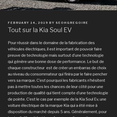
POSTED
FEBRUARY 14, 2019
BY
SEOHGREGOIRE
ON
Tout sur la Kia Soul EV
Pour réussir dans le domaine de la fabrication des
véhicules électriques, il est important de pouvoir faire
preuve de technologie mais surtout d’une technologie
qui génère une bonne dose de performance. Le but de
chaque constructeur est de créer un embarras de choix
au niveau du consommateur qui finira par le faire pencher
vers sa marque. C’est pourquoi les fabricants n’hésitent
pas à mettre toutes les chances de leur côté pour une
production de qualité qui tient compte d’une technologie
de pointe. C’est le cas par exemple de la Kia Soul Ev, une
voiture électrique de la marque Kia qui a été mise à
disposition du marché depuis 5 ans. Généralement, pour