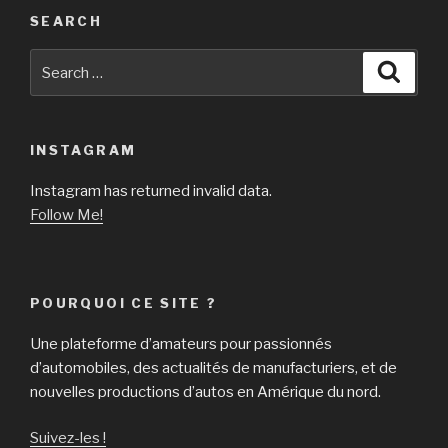
SEARCH
Search
Searc
for:
INSTAGRAM
Instagram has returned invalid data.
Follow Me!
POURQUOI CE SITE ?
Une plateforme d’amateurs pour passionnés
d’automobiles, des actualités de manufacturiers, et de
nouvelles productions d’autos en Amérique du nord.
Suivez-les !